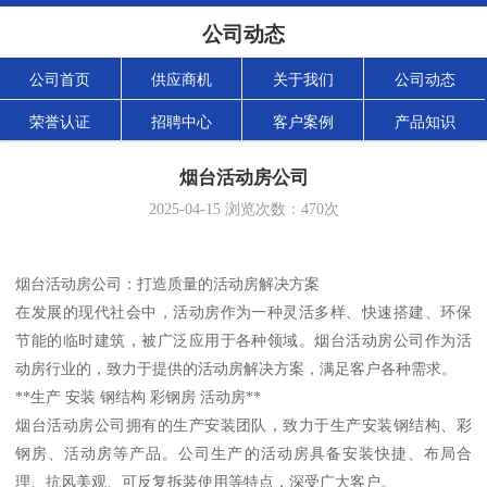
公司动态
公司首页
供应商机
关于我们
公司动态
荣誉认证
招聘中心
客户案例
产品知识
烟台活动房公司
2025-04-15
浏览次数：
470
次
烟台活动房公司：打造质量的活动房解决方案
在发展的现代社会中，活动房作为一种灵活多样、快速搭建、环保
节能的临时建筑，被广泛应用于各种领域。烟台活动房公司作为活
动房行业的，致力于提供的活动房解决方案，满足客户各种需求。
**生产 安装 钢结构 彩钢房 活动房**
烟台活动房公司拥有的生产安装团队，致力于生产安装钢结构、彩
钢房、活动房等产品。公司生产的活动房具备安装快捷、布局合
理、抗风美观、可反复拆装使用等特点，深受广大客户。