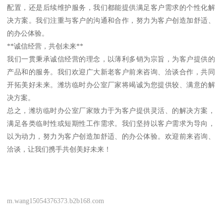
配置，还是后续维护服务，我们都能提供满足客户需求的个性化解
决方案。我们注重与客户的沟通和合作，努力为客户创造加舒适、
的办公体验。
**诚信经营，共创未来**
我们一贯秉承诚信经营的理念，以薄利多销为宗旨，为客户提供的
产品和的服务。我们欢迎广大新老客户前来咨询、洽谈合作，共同
开拓美好未来。潍坊临时办公室厂家将竭诚为您提供较、满意的解
决方案。
总之，潍坊临时办公室厂家致力于为客户提供灵活、的解决方案，
满足各类临时性或短期性工作需求。我们坚持以客户需求为导向，
以为动力，努力为客户创造加舒适、的办公体验。欢迎前来咨询、
洽谈，让我们携手共创美好未来！
m.wang15054376373.b2b168.com