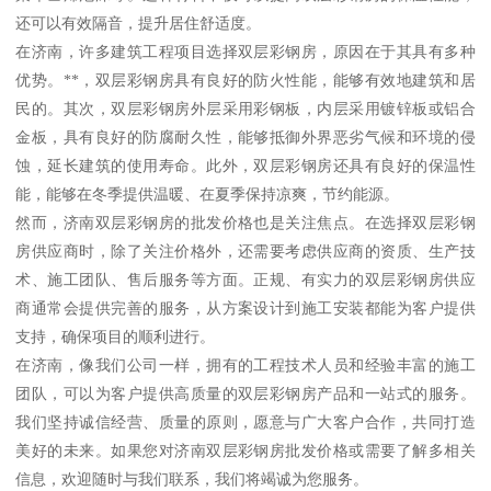
还可以有效隔音，提升居住舒适度。
在济南，许多建筑工程项目选择双层彩钢房，原因在于其具有多种
优势。**，双层彩钢房具有良好的防火性能，能够有效地建筑和居
民的。其次，双层彩钢房外层采用彩钢板，内层采用镀锌板或铝合
金板，具有良好的防腐耐久性，能够抵御外界恶劣气候和环境的侵
蚀，延长建筑的使用寿命。此外，双层彩钢房还具有良好的保温性
能，能够在冬季提供温暖、在夏季保持凉爽，节约能源。
然而，济南双层彩钢房的批发价格也是关注焦点。在选择双层彩钢
房供应商时，除了关注价格外，还需要考虑供应商的资质、生产技
术、施工团队、售后服务等方面。正规、有实力的双层彩钢房供应
商通常会提供完善的服务，从方案设计到施工安装都能为客户提供
支持，确保项目的顺利进行。
在济南，像我们公司一样，拥有的工程技术人员和经验丰富的施工
团队，可以为客户提供高质量的双层彩钢房产品和一站式的服务。
我们坚持诚信经营、质量的原则，愿意与广大客户合作，共同打造
美好的未来。如果您对济南双层彩钢房批发价格或需要了解多相关
信息，欢迎随时与我们联系，我们将竭诚为您服务。