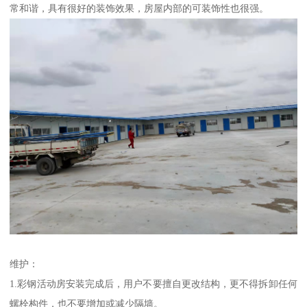
常和谐，具有很好的装饰效果，房屋内部的可装饰性也很强。
维护：
1.彩钢活动房安装完成后，用户不要擅自更改结构，更不得拆卸任何
螺栓构件，也不要增加或减少隔墙。