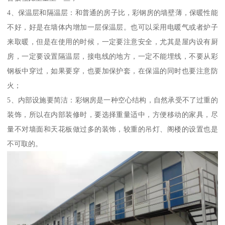
4、保温层和隔温层：和普通的房子比，彩钢房的墙壁薄，保暖性能
不好，好是在墙体内增加一层保温层。也可以采用电暖气或者炉子
来取暖，但是在使用的时候，一定要注意安全，尤其是屋内设有厨
房，一定要设置隔温层，接电线的地方，一定不能埋线，不要从彩
钢板中穿过，如果要穿，也要加保护套，在保温的同时也要注意防
火；
5、内部设施要简洁：彩钢房是一种空心结构，自然承受不了过重的
装饰，所以在内部装修时，要选择重量适中，方便移动的家具，尽
量不对墙面和天花板做过多的装饰，较重的吊灯、阁楼的设置也是
不可取的。