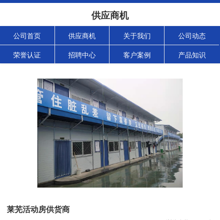
供应商机
公司首页
供应商机
关于我们
公司动态
荣誉认证
招聘中心
客户案例
产品知识
莱芜活动房供货商