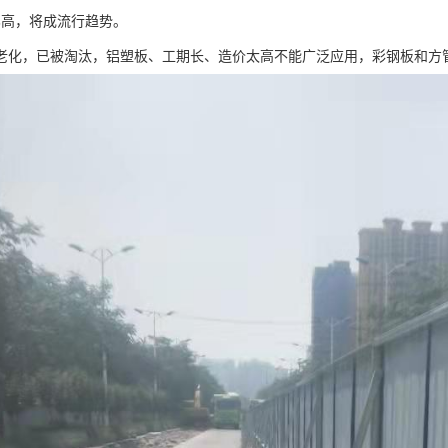
比高，将成流行趋势。
老化，已被淘汰，铝塑板、工期长、造价太高不能广泛应用，彩钢板和方