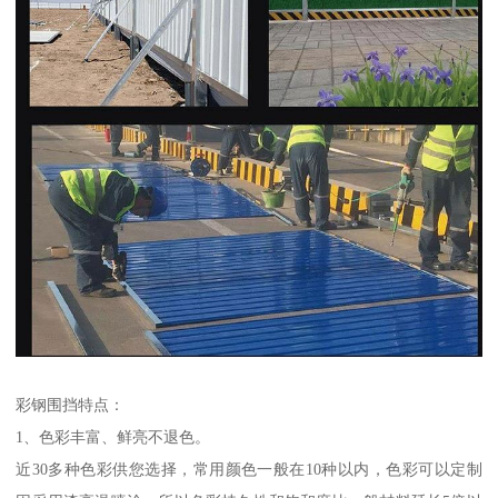
彩钢围挡特点：
1、色彩丰富、鲜亮不退色。
近30多种色彩供您选择，常用颜色一般在10种以内，色彩可以定制