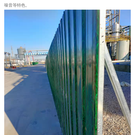
噪音等特色。