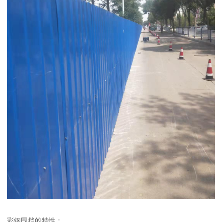
彩钢围挡的特性：