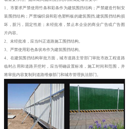
1、市要求严禁使用竹条和彩条作为建筑围挡结构；严禁建造竹制安
装围挡结构；严禁编织袋和彩色塑料板的建筑围挡;建筑围挡结构损
坏，脏污，固定性差；未经批准，禁止本企业的商业广告或广告图
片内容。
2、未经批准，应当纠正道路施工围挡结构。
3、严禁使用彩色条状布作为建筑围挡结构。
4、在建筑围挡结构审批方面，城市道路主管部门审批市政工程道路
临时占用和道路开挖时，应当明确设置标准，施工时间和范围，并
将审批内容复制到道路维修部门和城市管理执法部门。