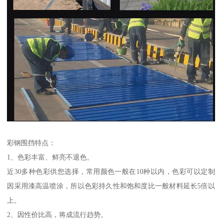
彩钢围挡特点：
1、色彩丰富、鲜亮不退色。
近30多种色彩供您选择，常用颜色一般在10种以内，色彩可以定制
因采用漆高温喷涂，所以色彩持久性和饱和度比一般材料延长5倍以
上。
2、因性价比高，将成流行趋势。