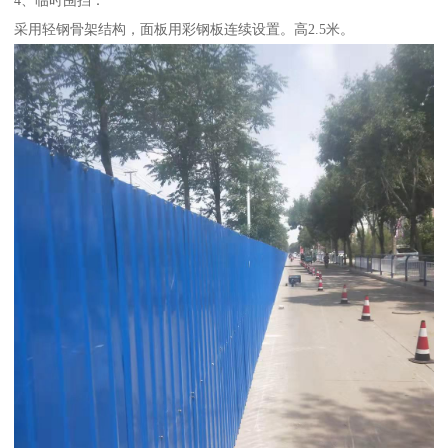
采用轻钢骨架结构，面板用彩钢板连续设置。高2.5米。