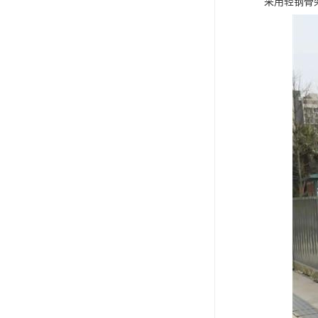
采用轻钢骨