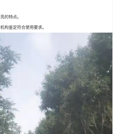
明亮的特点。
测机构鉴定符合使用要求。