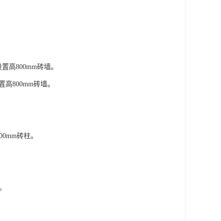
置高800mm砖墙。
置高800mm砖墙。
00mm砖柱。
墙。