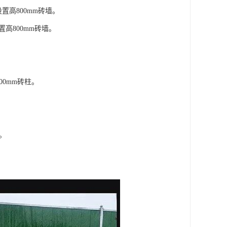
置高800mm砖墙。
置高800mm砖墙。
00mm砖柱。
墙。