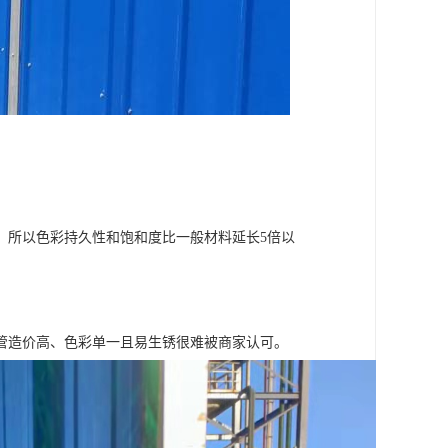
，所以色彩持久性和饱和度比一般材料延长5倍以
管造价高、色彩单一且易生锈很难被商家认可。