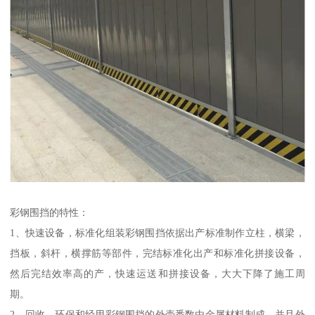
彩钢围挡的特性：
1、快速设备，标准化组装彩钢围挡依据出产标准制作立柱，横梁，
挡板，斜杆，横撑筋等部件，完结标准化出产和标准化拼接设备，
然后完结效率高的产，快速运送和拼接设备，大大下降了施工周
期。
2、回收，环保和经用彩钢围挡的外壳悉数由金属材料制成，并且外