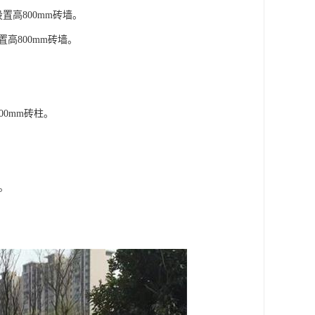
置高800mm砖墙。
置高800mm砖墙。
00mm砖柱。
墙。