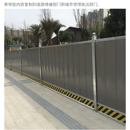
将审批内容复制到道路维修部门和城市管理执法部门。