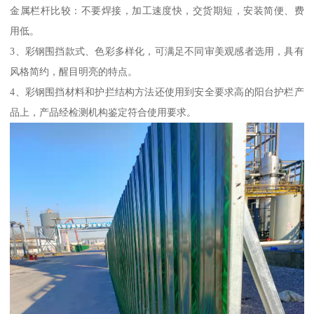
金属栏杆比较：不要焊接，加工速度快，交货期短，安装简便、费
用低。
3、彩钢围挡款式、色彩多样化，可满足不同审美观感者选用，具有
风格简约，醒目明亮的特点。
4、彩钢围挡材料和护拦结构方法还使用到安全要求高的阳台护栏产
品上，产品经检测机构鉴定符合使用要求。