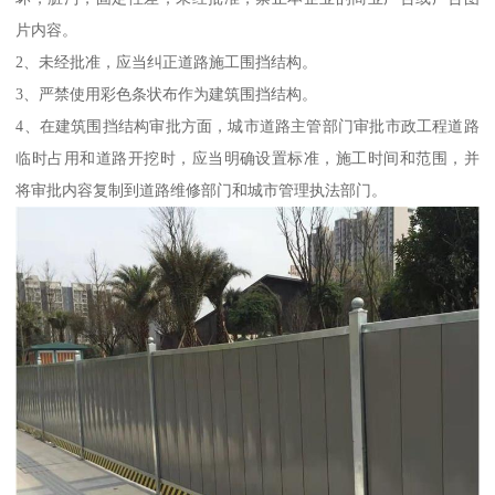
片内容。
2、未经批准，应当纠正道路施工围挡结构。
3、严禁使用彩色条状布作为建筑围挡结构。
4、在建筑围挡结构审批方面，城市道路主管部门审批市政工程道路
临时占用和道路开挖时，应当明确设置标准，施工时间和范围，并
将审批内容复制到道路维修部门和城市管理执法部门。