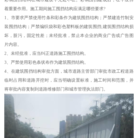
着重要作用。施工期间施工围挡结构应满足哪些要求?
1、市要求严禁使用竹条和彩条作为建筑围挡结构；严禁建造竹制安
装围挡结构；严禁编织袋和彩色塑料板的建筑围挡;建筑围挡结构损
坏，脏污，固定性差；未经批准，禁止本企业的商业广告或广告图
片内容。
2、未经批准，应当纠正道路施工围挡结构。
3、严禁使用彩色条状布作为建筑围挡结构。
4、在建筑围挡结构审批方面，城市道路主管部门审批市政工程道路
临时占用和道路开挖时，应当明确设置标准，施工时间和范围，并
将审批内容复制到道路维修部门和城市管理执法部门。