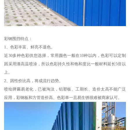
彩钢围挡特点：
1、色彩丰富、鲜亮不退色。
近30多种色彩供您选择，常用颜色一般在10种以内，色彩可以定制
因采用漆高温喷涂，所以色彩持久性和饱和度比一般材料延长5倍以
上。
2、因性价比高，将成流行趋势。
喷绘牌匾易老化，已被淘汰，铝塑板、工期长、造价太高不能广泛
应用，彩钢板和方管造价高、色彩单一且易生锈很难被商家认可。