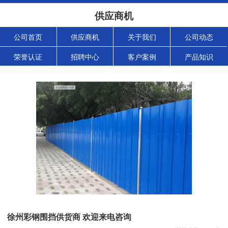
供应商机
公司首页
供应商机
关于我们
公司动态
荣誉认证
招聘中心
客户案例
产品知识
徐州彩钢围挡供货商 欢迎来电咨询