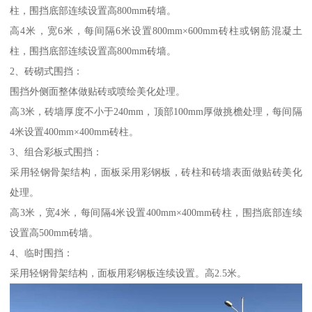
柱，围挡底部连续设置高800mm砖墙。
高4米，宽6米，每间隔6米设置800mm×600mm砖柱或钢筋混凝土
柱，围挡底部连续设置高800mm砖墙。
2、砖砌式围挡：
围挡外侧面整体做贴砖或喷绘美化处理。
高3米，砖墙厚度不小于240mm，顶部100mm厚做挑檐处理，每间隔
4米设置400mm×400mm砖柱。
3、组合彩板式围挡：
采用轻钢骨架结构，面板采用彩钢板，砖柱和砖墙表面做贴砖美化
处理。
高3米，宽4米，每间隔4米设置400mm×400mm砖柱，围挡底部连续
设置高500mm砖墙。
4、临时围挡：
采用轻钢骨架结构，面板用彩钢板连续设置。高2.5米。