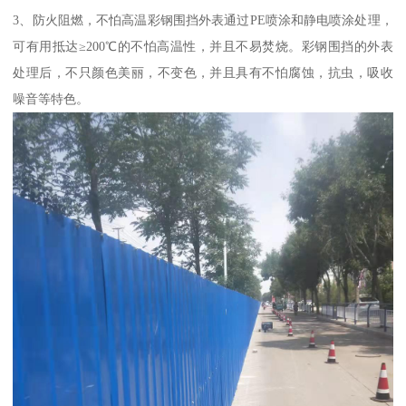
3、防火阻燃，不怕高温彩钢围挡外表通过PE喷涂和静电喷涂处理，
可有用抵达≥200℃的不怕高温性，并且不易焚烧。彩钢围挡的外表
处理后，不只颜色美丽，不变色，并且具有不怕腐蚀，抗虫，吸收
噪音等特色。