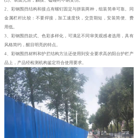
2、彩钢围挡结构和接点有螺钉固定与拼装两种，组装简单可靠。同
金属栏杆比较：不要焊接，加工速度快，交货期短，安装简便、费
用低。
3、彩钢围挡款式、色彩多样化，可满足不同审美观感者选用，具有
风格简约，醒目明亮的特点。
4、彩钢围挡材料和护拦结构方法还使用到安全要求高的阳台护栏产
品上，产品经检测机构鉴定符合使用要求。