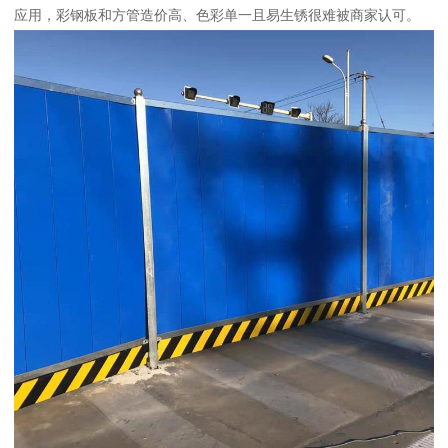
应用，彩钢板和方管造价高、色彩单一且易生锈很难被商家认可。