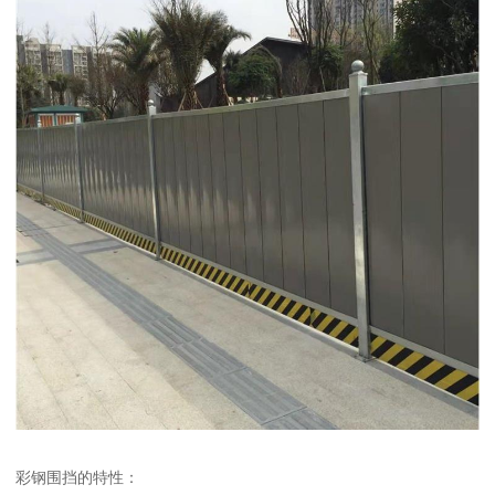
彩钢围挡的特性：