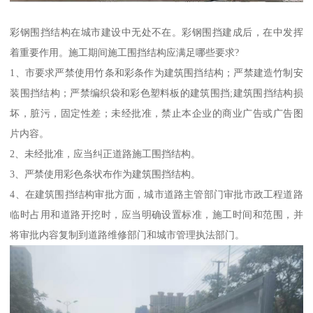
彩钢围挡结构在城市建设中无处不在。彩钢围挡建成后，在中发挥
着重要作用。施工期间施工围挡结构应满足哪些要求?
1、市要求严禁使用竹条和彩条作为建筑围挡结构；严禁建造竹制安
装围挡结构；严禁编织袋和彩色塑料板的建筑围挡;建筑围挡结构损
坏，脏污，固定性差；未经批准，禁止本企业的商业广告或广告图
片内容。
2、未经批准，应当纠正道路施工围挡结构。
3、严禁使用彩色条状布作为建筑围挡结构。
4、在建筑围挡结构审批方面，城市道路主管部门审批市政工程道路
临时占用和道路开挖时，应当明确设置标准，施工时间和范围，并
将审批内容复制到道路维修部门和城市管理执法部门。