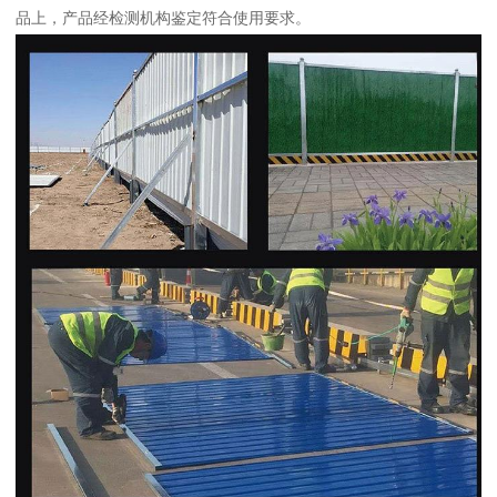
品上，产品经检测机构鉴定符合使用要求。