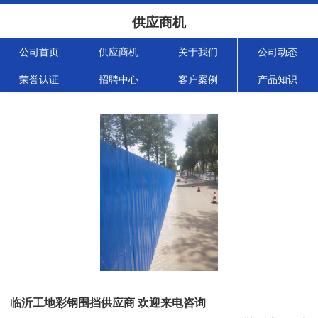
供应商机
公司首页
供应商机
关于我们
公司动态
荣誉认证
招聘中心
客户案例
产品知识
临沂工地彩钢围挡供应商 欢迎来电咨询