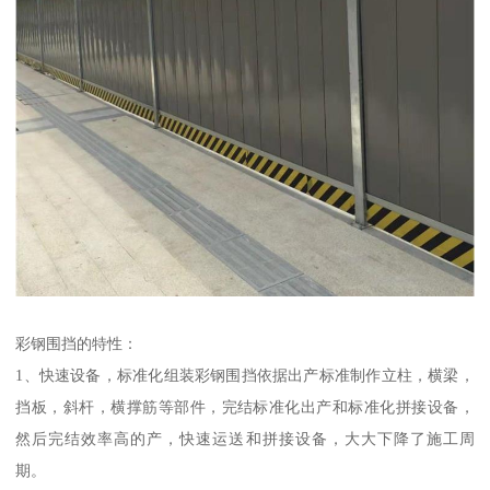
彩钢围挡的特性：
1、快速设备，标准化组装彩钢围挡依据出产标准制作立柱，横梁，
挡板，斜杆，横撑筋等部件，完结标准化出产和标准化拼接设备，
然后完结效率高的产，快速运送和拼接设备，大大下降了施工周
期。