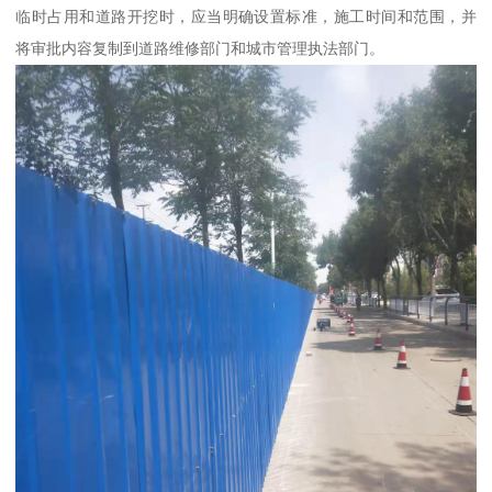
临时占用和道路开挖时，应当明确设置标准，施工时间和范围，并
将审批内容复制到道路维修部门和城市管理执法部门。