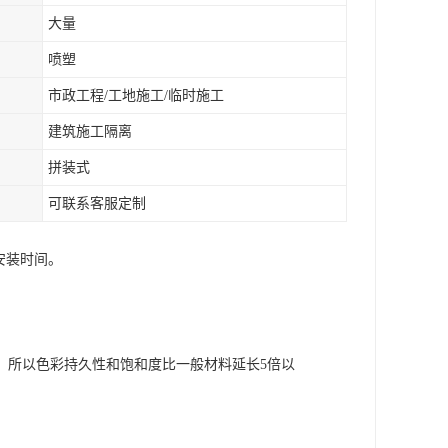
大量
喷塑
市政工程/工地施工/临时施工
建筑施工隔离
拼装式
可联系客服定制
安装时间。
，所以色彩持久性和饱和度比一般材料延长5倍以