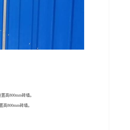
置高800mm砖墙。
置高800mm砖墙。