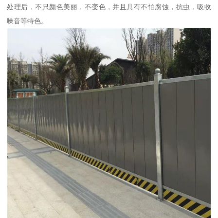
处理后，不只颜色美丽，不变色，并且具有不怕腐蚀，抗虫，吸收
噪音等特色。