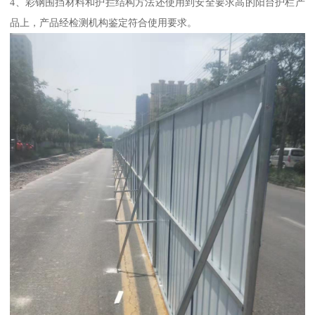
4、彩钢围挡材料和护拦结构方法还使用到安全要求高的阳台护栏产
品上，产品经检测机构鉴定符合使用要求。