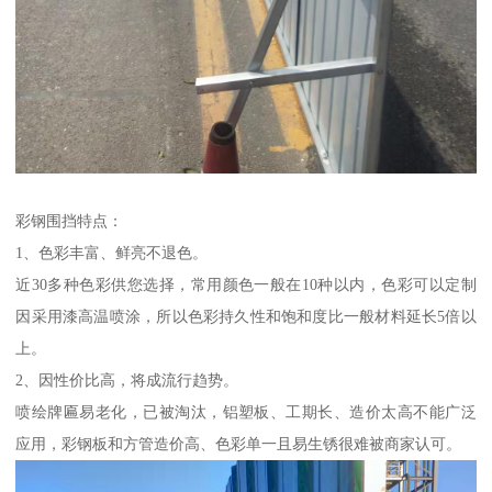
彩钢围挡特点：
1、色彩丰富、鲜亮不退色。
近30多种色彩供您选择，常用颜色一般在10种以内，色彩可以定制
因采用漆高温喷涂，所以色彩持久性和饱和度比一般材料延长5倍以
上。
2、因性价比高，将成流行趋势。
喷绘牌匾易老化，已被淘汰，铝塑板、工期长、造价太高不能广泛
应用，彩钢板和方管造价高、色彩单一且易生锈很难被商家认可。