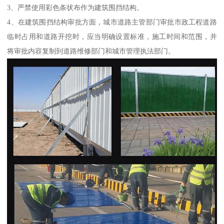
3、严禁使用彩色条状布作为建筑围挡结构。
4、在建筑围挡结构审批方面，城市道路主管部门审批市政工程道路
临时占用和道路开挖时，应当明确设置标准，施工时间和范围，并
将审批内容复制到道路维修部门和城市管理执法部门。