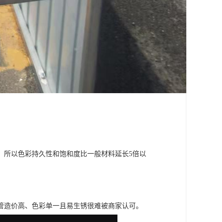
，所以色彩持久性和饱和度比一般材料延长5倍以
管造价高、色彩单一且易生锈很难被商家认可。